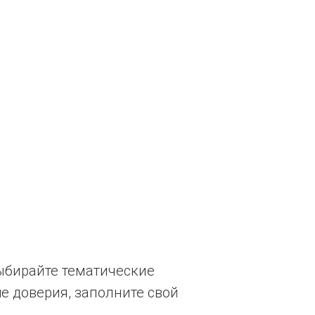
ыбирайте тематические
е доверия, заполните свой