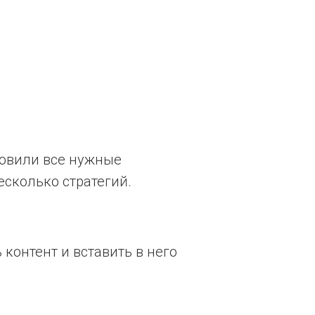
новили все нужные
сколько стратегий.
контент и вставить в него