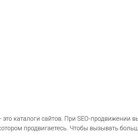
 это каталоги сайтов. При SEO-продвижении в
 котором продвигаетесь. Чтобы вызывать больш