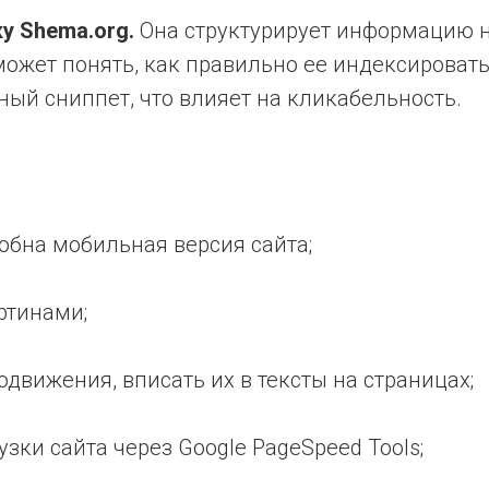
у Shema.org.
Она структурирует информацию н
ожет понять, как правильно ее индексировать.
ый сниппет, что влияет на кликабельность.
обна мобильная версия сайта;
артинами;
движения, вписать их в тексты на страницах;
узки сайта через Google PageSpeed Tools;