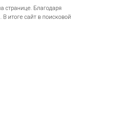
а странице. Благодаря
 В итоге сайт в поисковой